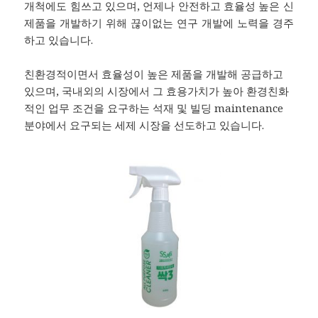
개척에도 힘쓰고 있으며, 언제나 안전하고 효율성 높은 신
제품을 개발하기 위해 끊이없는 연구 개발에 노력을 경주
하고 있습니다.
친환경적이면서 효율성이 높은 제품을 개발해 공급하고
있으며, 국내외의 시장에서 그 효용가치가 높아 환경친화
적인 업무 조건을 요구하는 석재 및 빌딩 maintenance
분야에서 요구되는 세제 시장을 선도하고 있습니다.