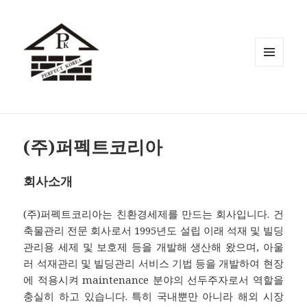
메뉴와
위젯
(주)퍼펙트코리아
회사소개
(주)퍼펙트코리아는 친환경세제를 만드는 회사입니다. 건
축물관리 전문 회사로서 1995년도 설립 이래 석재 및 빌딩
관리용 세제 및 보호제 등을 개발해 생산해 왔으며, 아울
러 석재관리 및 빌딩관리 서비스 기법 등을 개발하여 현장
에 적용시켜 maintenance 분야의 선두주자로서 역할을
충실히 하고 있습니다. 특히 국내뿐만 아니라 해외 시장